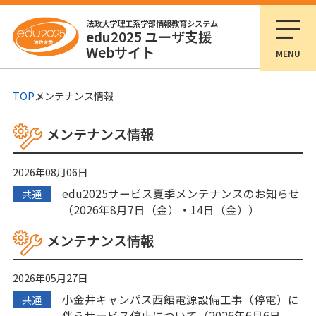
法政大学理工系学部情報教育システム
edu2025 ユーザ支援
Webサイト
MENU
TOP
メンテナンス情報
メンテナンス情報
2026年08月06日
edu2025サービス夏季メンテナンスのお知らせ
共通
（2026年8月7日（金）・14日（金））
メンテナンス情報
2026年05月27日
小金井キャンパス西館電源設備工事（停電）に
共通
伴うサービス停止について（2026年6月6日