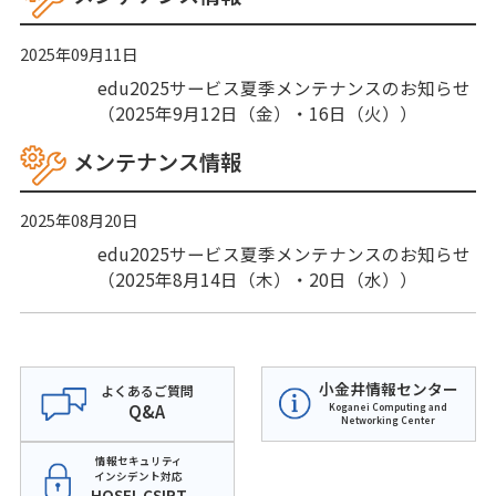
2025年09月11日
edu2025サービス夏季メンテナンスのお知らせ
（2025年9月12日（金）・16日（火））
メンテナンス情報
2025年08月20日
edu2025サービス夏季メンテナンスのお知らせ
（2025年8月14日（木）・20日（水））
小金井情報センター
よくあるご質問
Q&A
Koganei Computing and
Networking Center
情報セキュリティ
インシデント対応
HOSEI-CSIRT