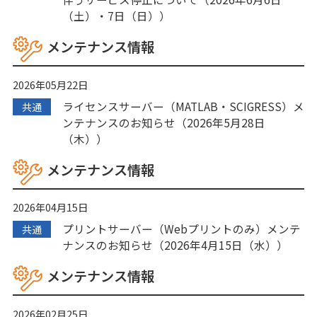
（土）・7日（日））
メンテナンス情報
2026年05月22日
ライセンスサーバー（MATLAB・SCIGRESS）メ
共通
ンテナンスのお知らせ（2026年5月28日
（木））
メンテナンス情報
2026年04月15日
プリントサーバー（Webプリントのみ）メンテ
共通
ナンスのお知らせ（2026年4月15日（水））
メンテナンス情報
2026年02月25日