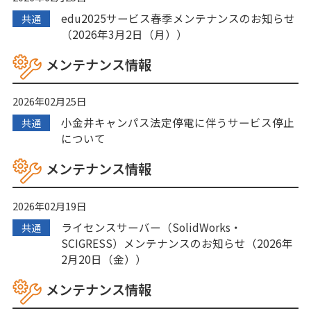
edu2025サービス春季メンテナンスのお知らせ
共通
（2026年3月2日（月））
メンテナンス情報
2026年02月25日
小金井キャンパス法定停電に伴うサービス停止
共通
について
メンテナンス情報
2026年02月19日
ライセンスサーバー（SolidWorks・
共通
SCIGRESS）メンテナンスのお知らせ（2026年
2月20日（金））
メンテナンス情報