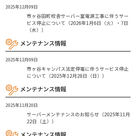
2025年12月09日
市ヶ谷田町校舎サーバー室電源工事に伴うサー
ビス停止について（2026年1月6日（火）・7日
（水））
メンテナンス情報
2025年12月09日
市ヶ谷キャンパス法定停電に伴うサービス停止
について（2025年12月28日（日））
メンテナンス情報
2025年11月20日
サーバーメンテナンスのお知らせ（2025年11月
22日（土））
メンテナンス情報