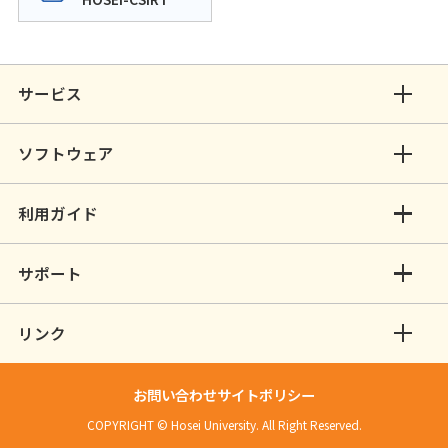
サービス
ソフトウェア
利用ガイド
サポート
リンク
お問い合わせ
サイトポリシー
COPYRIGHT © Hosei University. All Right Reserved.