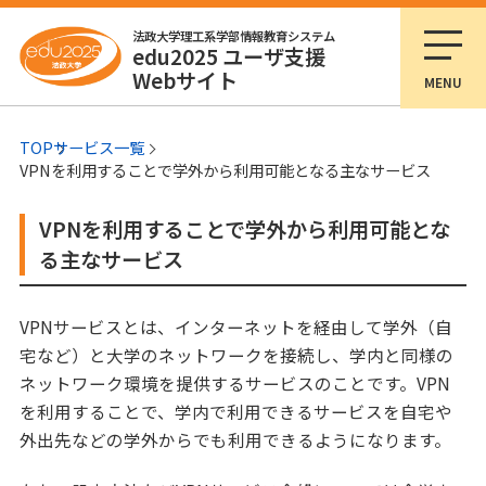
法政大学理工系学部情報教育システム
edu2025 ユーザ支援
Webサイト
MENU
TOP
サービス一覧
VPNを利用することで学外から利用可能となる主なサービス
VPNを利用することで学外から利用可能とな
る主なサービス
VPNサービスとは、インターネットを経由して学外（自
宅など）と大学のネットワークを接続し、学内と同様の
ネットワーク環境を提供するサービスのことです。VPN
を利用することで、学内で利用できるサービスを自宅や
外出先などの学外からでも利用できるようになります。