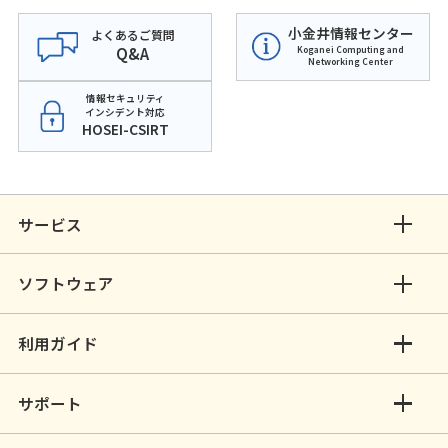
小金井情報センター
よくあるご質問
Q&A
Koganei Computing and
Networking Center
情報セキュリティ
インシデント対応
HOSEI-CSIRT
サービス
ソフトウェア
利用ガイド
サポート