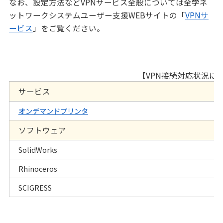
なお、設定方法などVPNサービス全般については全学ネ
ットワークシステムユーザー支援WEBサイトの「
VPNサ
ービス
」をご覧ください。
【VPN接続対応状況に
サービス
オンデマンドプリンタ
ソフトウェア
SolidWorks
Rhinoceros
SCIGRESS