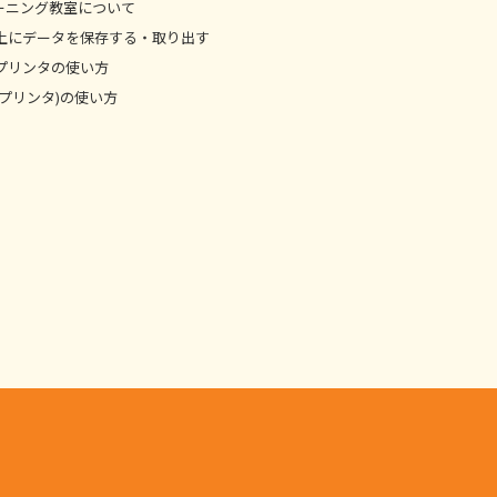
ーニング教室について
上にデータを保存する・取り出す
プリンタの使い方
プリンタ)の使い方