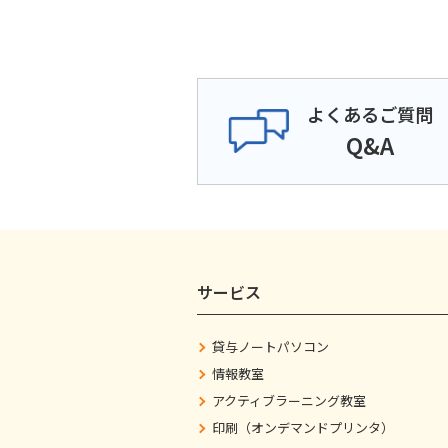
よくあるご質問
Q&A
サービス
貸与ノートパソコン
情報教室
アクティブラーニング教室
印刷（オンデマンドプリンタ）