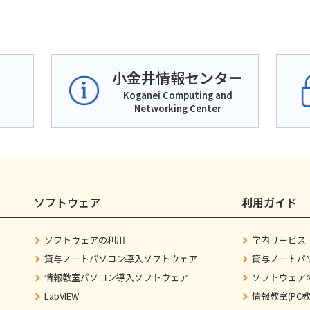
小金井情報センター
Koganei Computing and
Networking Center
ソフトウェア
利用ガイド
ソフトウェアの利用
学内サービス
貸与ノートパソコン導入ソフトウェア
貸与ノートパ
情報教室パソコン導入ソフトウェア
ソフトウェア
LabVIEW
情報教室(PC