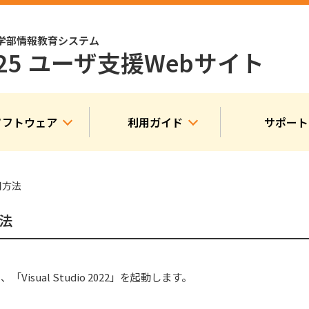
学部情報教育システム
025 ユーザ支援
Webサイト
ソフトウェア
利用ガイド
サポート
利用方法
方法
Visual Studio 2022」を起動します。