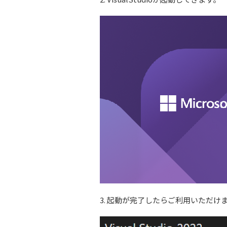
3. 起動が完了したらご利用いただけ