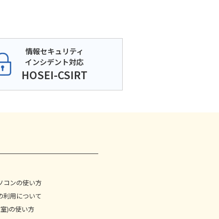
情報セキュリティ
インシデント対応
HOSEI-CSIRT
ソコンの使い方
の利用について
教室)の使い方