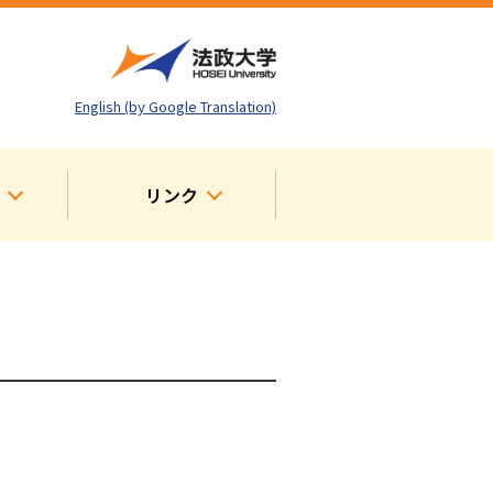
English (by Google Translation)
リンク