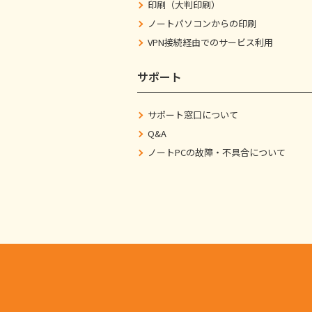
印刷（大判印刷）
ノートパソコンからの印刷
VPN接続経由でのサービス利用
サポート
サポート窓口について
Q&A
ノートPCの故障・不具合について