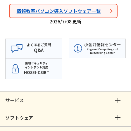
情報教室パソコン導入ソフトウェア一覧
2026/7/08 更新
小金井情報センター
よくあるご質問
Q&A
Koganei Computing and
Networking Center
情報セキュリティ
インシデント対応
HOSEI-CSIRT
サービス
ソフトウェア