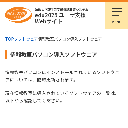
法政大学理工系学部情報教育システム
edu2025 ユーザ支援
Webサイト
MENU
TOP
ソフトウェア
情報教室パソコン導入ソフトウェア
情報教室パソコン導入ソフトウェア
情報教室パソコンにインストールされているソフトウェ
アについては、随時更新されます。
現在情報教室に導入されているソフトウェアの一覧は、
以下から確認してください。