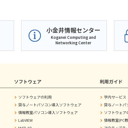
小金井情報センター
Koganei Computing and
Networking Center
ソフトウェア
利用ガイド
ソフトウェアの利用
学内サービス
貸与ノートパソコン導入ソフトウェア
貸与ノートパ
情報教室パソコン導入ソフトウェア
ソフトウェア
LabVIEW
情報教室(PC
MATLAB
アクティブラ