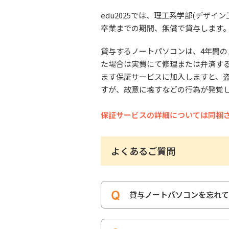
edu2025では、理工系学部(デザ
卒業までの期間、無償で貸与します
貸与するノートパソコンは、4年間
た場合は実費にて修理または弁済す
ます保証サービスに加入しますと、
すが、故意に壊すなどの行為が発覚
保証サービスの詳細については同梱
よくあるご質問
貸与ノートパソコンを忘れて