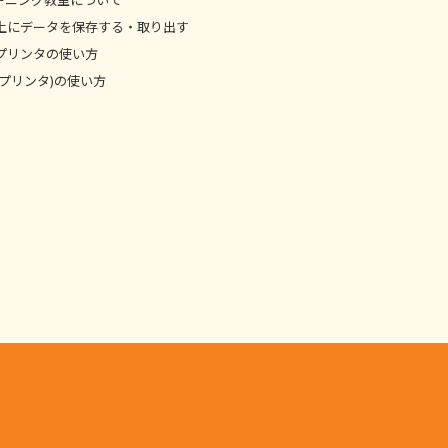
上にデータを保存する・取り出す
プリンタの使い方
プリンタ)の使い方