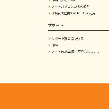
ノートパソコンからの印刷
VPN接続経由でのサービス利用
サポート
サポート窓口について
Q&A
ノートPCの故障・不具合について