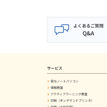
よくあるご質問
Q&A
サービス
貸与ノートパソコン
情報教室
アクティブラーニング教室
印刷（オンデマンドプリンタ）
印刷（大判印刷）