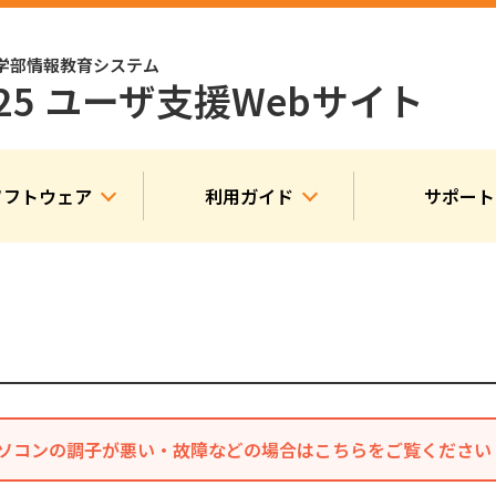
学部情報教育システム
025 ユーザ支援
Webサイト
ソフトウェア
利用ガイド
サポート
ソコンの調子が悪い・故障などの場合はこちらをご覧ください