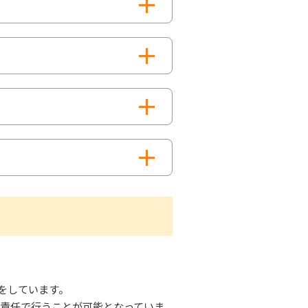
をしています。
己責任で行うことが可能となっていま