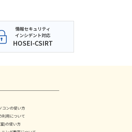
情報セキュリティ
インシデント対応
HOSEI-CSIRT
ソコンの使い方
の利用について
教室)の使い方
ーニング教室について