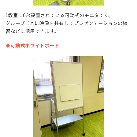
1教室に6台設置されている可動式のモニタです。
グループごとに映像を共有してプレゼンテーションの練
習などに活用できます。
◆可動式ホワイトボード