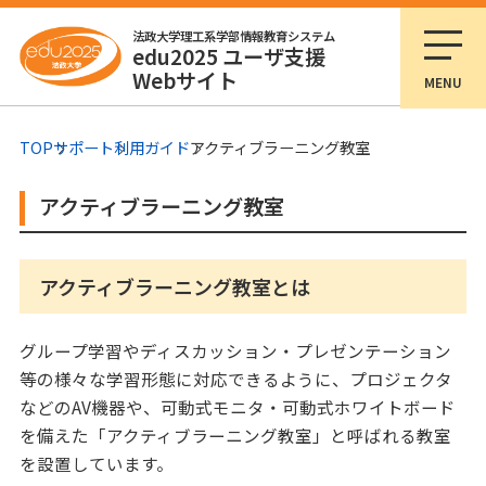
法政大学理工系学部情報教育システム
edu2025 ユーザ支援
Webサイト
MENU
TOP
サポート
利用ガイド
アクティブラーニング教室
アクティブラーニング教室
アクティブラーニング教室とは
グループ学習やディスカッション・プレゼンテーション
等の様々な学習形態に対応できるように、プロジェクタ
などのAV機器や、可動式モニタ・可動式ホワイトボード
を備えた「アクティブラーニング教室」と呼ばれる教室
を設置しています。