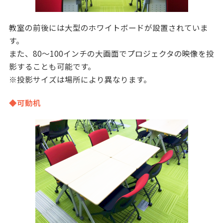
教室の前後には大型のホワイトボードが設置されていま
す。
また、80～100インチの大画面でプロジェクタの映像を投
影することも可能です。
※投影サイズは場所により異なります。
◆可動机