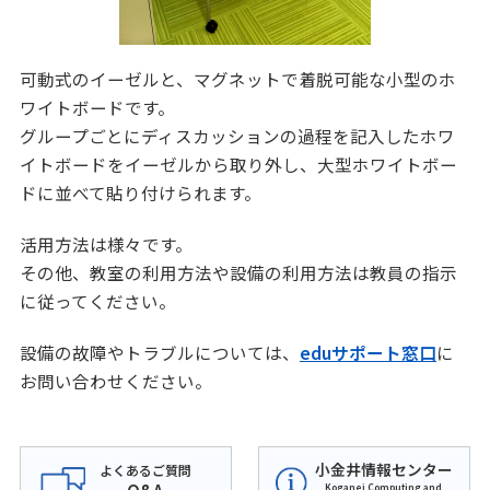
可動式のイーゼルと、マグネットで着脱可能な小型のホ
ワイトボードです。
グループごとにディスカッションの過程を記入したホワ
イトボードをイーゼルから取り外し、大型ホワイトボー
ドに並べて貼り付けられます。
活用方法は様々です。
その他、教室の利用方法や設備の利用方法は教員の指示
に従ってください。
設備の故障やトラブルについては、
eduサポート窓口
に
お問い合わせください。
小金井情報センター
よくあるご質問
Koganei Computing and