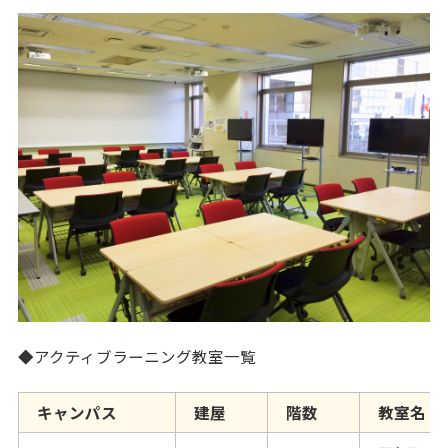
◆アクティブラーニング教室一覧
キャンパス
建屋
階数
教室名