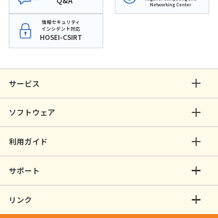
Q&A
Networking Center
情報セキュリティ
インシデント対応
HOSEI-CSIRT
サービス
ソフトウェア
利用ガイド
サポート
リンク