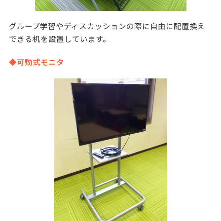
グループ学習やディスカッションの際に自由に配置換え
できる机を設置しています。
◆可動式モニタ