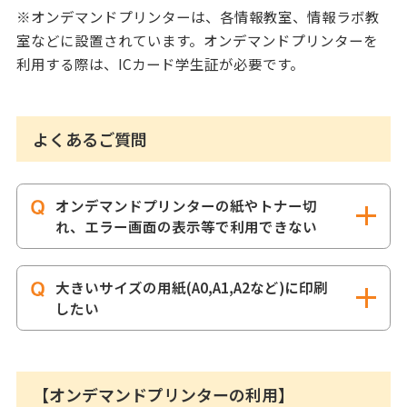
※オンデマンドプリンターは、各情報教室、情報ラボ教
室などに設置されています。オンデマンドプリンターを
利用する際は、ICカード学生証が必要です。
よくあるご質問
オンデマンドプリンターの紙やトナー切
れ、エラー画面の表示等で利用できない
大きいサイズの用紙(A0,A1,A2など)に印刷
したい
【オンデマンドプリンターの利用】