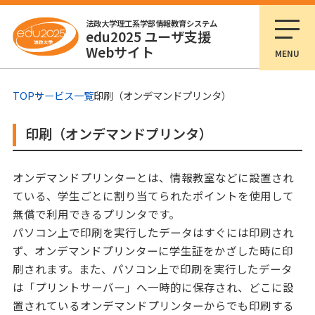
法政大学理工系学部情報教育システム
edu2025 ユーザ支援
Webサイト
MENU
TOP
サービス一覧
印刷（オンデマンドプリンタ）
印刷（オンデマンドプリンタ）
オンデマンドプリンターとは、情報教室などに設置され
ている、学生ごとに割り当てられたポイントを使用して
無償で利用できるプリンタです。
パソコン上で印刷を実行したデータはすぐには印刷され
ず、オンデマンドプリンターに学生証をかざした時に印
刷されます。また、パソコン上で印刷を実行したデータ
は「プリントサーバー」へ一時的に保存され、どこに設
置されているオンデマンドプリンターからでも印刷する