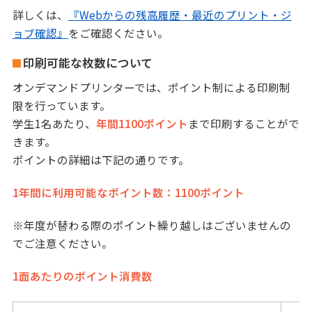
詳しくは、
『Webからの残高履歴・最近のプリント・ジ
ョブ確認』
をご確認ください。
印刷可能な枚数について
オンデマンドプリンターでは、ポイント制による印刷制
限を行っています。
学生1名あたり、
年間1100ポイント
まで印刷することがで
きます。
ポイントの詳細は下記の通りです。
1年間に利用可能なポイント数：1100ポイント
※年度が替わる際のポイント繰り越しはございませんの
でご注意ください。
1面あたりのポイント消費数