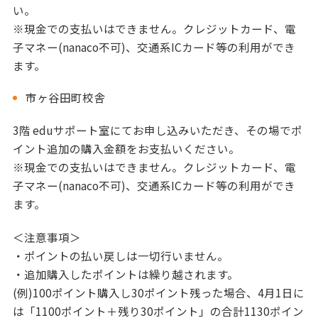
い。
※現金での支払いはできません。クレジットカード、電
子マネー(nanaco不可)、交通系ICカード等の利用ができ
ます。
市ヶ谷田町校舎
3階 eduサポート室にてお申し込みいただき、その場でポ
イント追加の購入金額をお支払いください。
※現金での支払いはできません。クレジットカード、電
子マネー(nanaco不可)、交通系ICカード等の利用ができ
ます。
＜注意事項＞
・ポイントの払い戻しは一切行いません。
・追加購入したポイントは繰り越されます。
(例)100ポイント購入し30ポイント残った場合、4月1日に
は「1100ポイント＋残り30ポイント」の合計1130ポイン