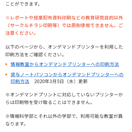
ことができます。
※レポートや授業配布資料印刷などの教育研究目的以外
（サークルチラシ印刷等）では原則使用できません。ご
注意ください。
以下のページから、オンデマンドプリンターを利用した
印刷方法をご確認ください。
情報教室からオンデマンドプリンターへの印刷方法
貸与ノートパソコンからオンデマンドプリンターへの
印刷方法
2020年3月5日（水）更新
※オンデマンドプリントに対応していないプリンターか
らは印刷物を受け取ることはできません。
※情報科学部とそれ以外の学部で、利用可能な教室が異
なります。