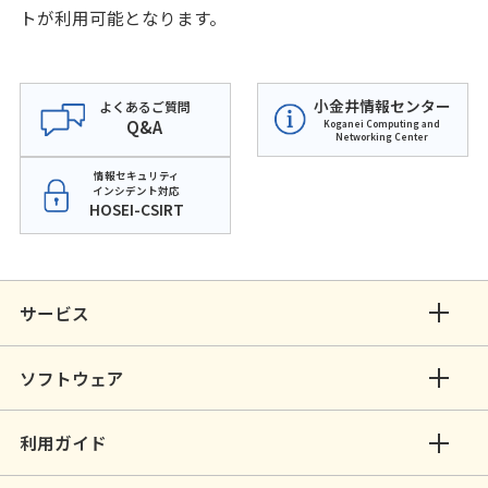
トが利用可能となります。
小金井情報センター
よくあるご質問
Q&A
Koganei Computing and
Networking Center
情報セキュリティ
インシデント対応
HOSEI-CSIRT
サービス
ソフトウェア
利用ガイド