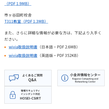
（PDF 1.9MB）
市ヶ谷田町校舎
T311教室（PDF 1.3MB）
また、さらに詳細な情報が必要な方は、下記より入手く
ださい。
wivia取扱説明書
（日本語・PDF 2.6MB）
wivia取扱説明書
（英語版・PDF 352KB）
小金井情報センター
よくあるご質問
Q&A
Koganei Computing and
Networking Center
情報セキュリティ
インシデント対応
HOSEI-CSIRT