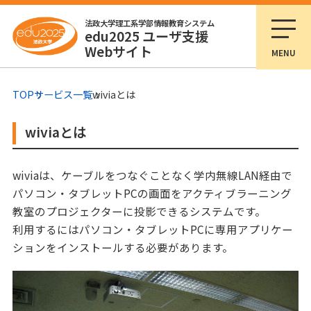
法政大学理工系学部情報教育システム
edu2025 ユーザ支援
Webサイト
MENU
TOP
サービス一覧
wiviaとは
wiviaとは
wiviaは、ケーブルをつなぐことなく学内無線LAN経由で
パソコン・タブレットPCの画面をアクティブラーニング
教室のプロジェクターに投影できるシステムです。
利用するにはパソコン・タブレットPCに専用アプリケー
ションをインストールする必要があります。