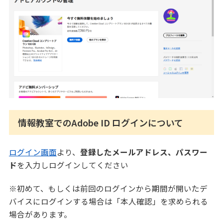
情報教室でのAdobe ID ログインについて
ログイン画面
より、
登録したメールアドレス、パスワー
ド
を入力しログインしてください
※初めて、もしくは前回のログインから期間が開いたデ
バイスにログインする場合は「本人確認」を求められる
場合があります。