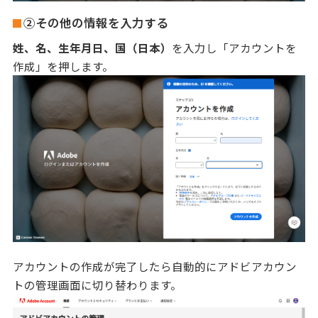
②その他の情報を入力する
姓、名、生年月日、国（日本）
を入力し「アカウントを
作成」を押します。
アカウントの作成が完了したら自動的にアドビアカウン
トの管理画面に切り替わります。