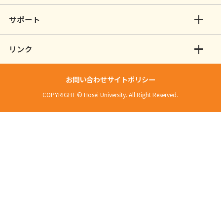
サポート
リンク
お問い合わせ
サイトポリシー
COPYRIGHT © Hosei University. All Right Reserved.