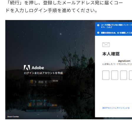
「続行」を押し、登録したメールアドレス宛に届くコー
ドを入力しログイン手順を進めてください。