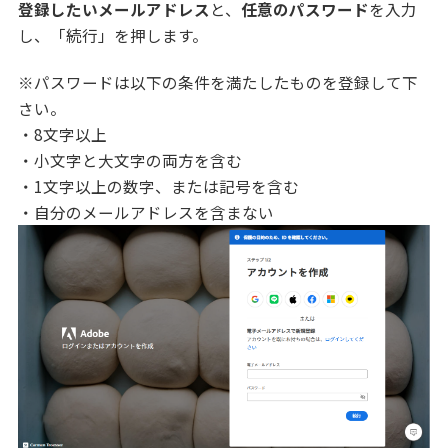
登録したいメールアドレス
と、
任意のパスワード
を入力
し、「続行」を押します。
※パスワードは以下の条件を満たしたものを登録して下
さい。
・8文字以上
・小文字と大文字の両方を含む
・1文字以上の数字、または記号を含む
・自分のメールアドレスを含まない