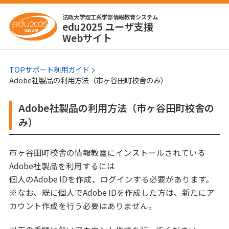
法政大学理工系学部情報教育システム
edu2025 ユーザ支援
Webサイト
TOP
サポート
利用ガイド
Adobe社製品の利用方法（市ヶ谷田町校舎のみ）
Adobe社製品の利用方法（市ヶ谷田町校舎の
み）
市ヶ谷田町校舎の情報教室にインストールされている
Adobe社製品を利用するには
個人のAdobe IDを作成、ログインする必要があります。
※なお、既に個人でAdobe IDを作成した方は、新たにア
カウント作成を行う必要はありません。