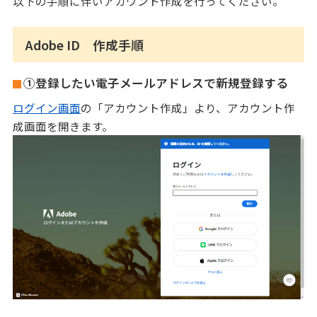
以下の手順に伴いアカウント作成を行ってください。
Adobe ID 作成手順
①登録したい電子メールアドレスで新規登録する
ログイン画面
の「アカウント作成」より、アカウント作
成画面を開きます。