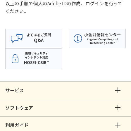
以上の手順で個人のAdobe IDの作成、ログインを行って
ください。
小金井情報センター
よくあるご質問
Q&A
Koganei Computing and
Networking Center
情報セキュリティ
インシデント対応
HOSEI-CSIRT
サービス
ソフトウェア
利用ガイド