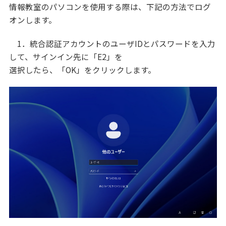
情報教室のパソコンを使用する際は、下記の方法でログ
オンします。
1．統合認証アカウントのユーザIDとパスワードを入力
して、サインイン先に「E2」を
選択したら、「OK」をクリックします。