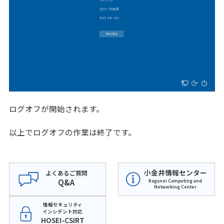
ログオフが開始されます。
以上でログオフの作業は終了です。
小金井情報センター
よくあるご質問
Q&A
Koganei Computing and
Networking Center
情報セキュリティ
インシデント対応
HOSEI-CSIRT