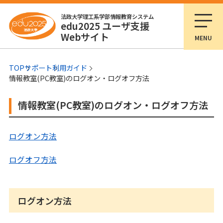
法政大学理工系学部情報教育システム
edu2025 ユーザ支援
Webサイト
MENU
TOP
サポート
利用ガイド
情報教室(PC教室)のログオン・ログオフ方法
情報教室(PC教室)のログオン・ログオフ方法
ログオン方法
ログオフ方法
ログオン方法