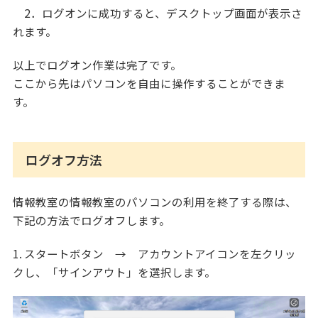
2．ログオンに成功すると、デスクトップ画面が表示さ
れます。
以上でログオン作業は完了です。
ここから先はパソコンを自由に操作することができま
す。
ログオフ方法
情報教室の情報教室のパソコンの利用を終了する際は、
下記の方法でログオフします。
1. スタートボタン → アカウントアイコンを左クリッ
クし、「サインアウト」を選択します。