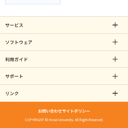
サービス
ソフトウェア
利用ガイド
サポート
リンク
お問い合わせ
サイトポリシー
COPYRIGHT © Hosei University. All Right Reserved.