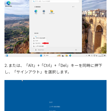
2. または、「Alt」+「Ctrl」+「Del」キーを同時に押下
し、「サインアウト」を選択します。