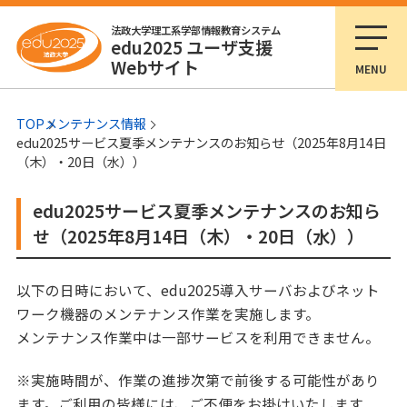
法政大学理工系学部情報教育システム
edu2025 ユーザ支援
Webサイト
MENU
TOP
メンテナンス情報
edu2025サービス夏季メンテナンスのお知らせ（2025年8月14日
（木）・20日（水））
edu2025サービス夏季メンテナンスのお知ら
せ（2025年8月14日（木）・20日（水））
以下の日時において、edu2025導入サーバおよびネット
ワーク機器のメンテナンス作業を実施します。
メンテナンス作業中は一部サービスを利用できません。
※実施時間が、作業の進捗次第で前後する可能性があり
ます。
ご利用の皆様には、ご不便をお掛けいたします