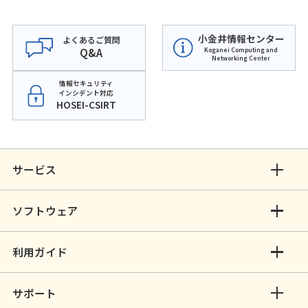
小金井情報センター
よくあるご質問
Q&A
Koganei Computing and
Networking Center
情報セキュリティ
インシデント対応
HOSEI-CSIRT
サービス
ソフトウェア
利用ガイド
サポート